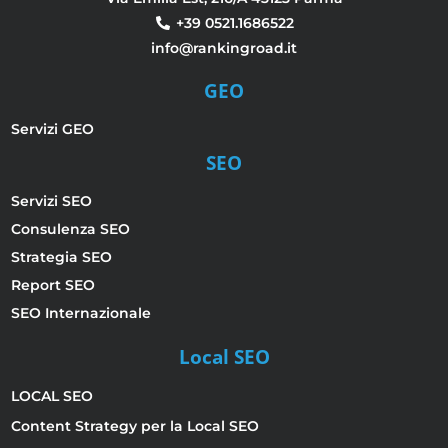
+39 0521.1686522
info@rankingroad.it
GEO
Servizi GEO
SEO
Servizi SEO
Consulenza SEO
Strategia SEO
Report SEO
SEO Internazionale
Local SEO
LOCAL SEO
Content Strategy per la Local SEO