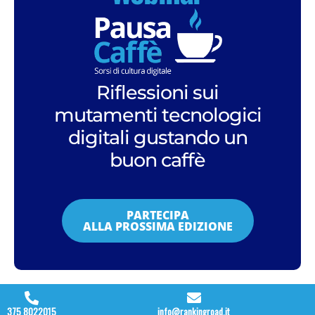
Riflessioni sui
mutamenti tecnologici
digitali gustando un
buon caffè
PARTECIPA
ALLA PROSSIMA EDIZIONE
375 8022015
info@rankingroad.it