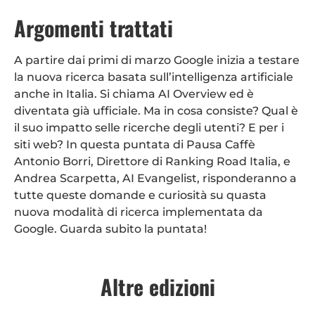
Argomenti trattati
A partire dai primi di marzo Google inizia a testare
la nuova ricerca basata sull’intelligenza artificiale
anche in Italia. Si chiama AI Overview ed è
diventata già ufficiale. Ma in cosa consiste? Qual è
il suo impatto selle ricerche degli utenti? E per i
siti web? In questa puntata di Pausa Caffè
Antonio Borri, Direttore di Ranking Road Italia, e
Andrea Scarpetta, AI Evangelist, risponderanno a
tutte queste domande e curiosità su quasta
nuova modalità di ricerca implementata da
Google. Guarda subito la puntata!
Altre edizioni