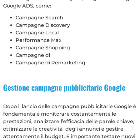
Google ADS, come:
Campagne Search
Campagne Discovery
Campagne Local
Performance Max
Campagne Shopping
Campagne di
Campagne di Remarketing
Gestione campagne pubblicitarie Google
Dopo il lancio delle campagne pubblicitarie Google
è
fondamentale monitorare costantemente le
prestazioni, analizzare l’efficacia delle parole chiave,
ottimizzare le creatività degli annunci e gestire
attentamente il budget. È importante testare nuovi