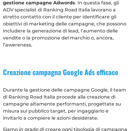
gestione campagne Adwords
. In questa fase, gli
ADV specialist di Ranking Road Italia lavorano a
stretto contatto con il cliente per identificare gli
obiettivi di marketing delle campagne, che possono
includere la generazione di lead, l’aumento delle
vendite o la promozione del marchio o, ancora,
l’awereness.
Creazione campagna Google Ads efficace
Durante la gestione delle campagne Google, il team
di Ranking Road Italia procede alla creazione di
campagne altamente performanti, progettate su
misura sul pubblico target, per ingaggiarlo e
invitarlo a compiere le azioni desiderate.
Siamo in grado di creare ogni tipologia di campagna