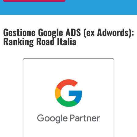
Gestione Google ADS (ex Adwords):
Ranking Road Italia