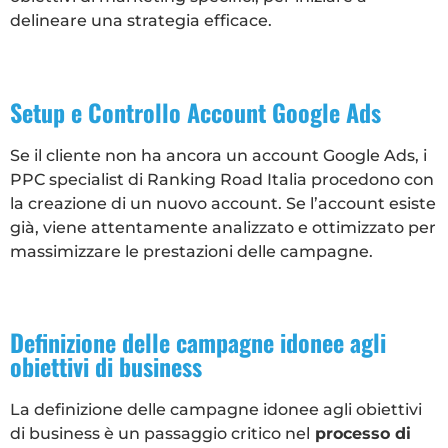
delineare una strategia efficace.
Setup e Controllo Account Google Ads
Se il cliente non ha ancora un account Google Ads, i
PPC specialist di Ranking Road Italia procedono con
la creazione di un nuovo account. Se l’account esiste
già, viene attentamente analizzato e ottimizzato per
massimizzare le prestazioni delle campagne.
Definizione delle campagne idonee agli
obiettivi di business
La definizione delle campagne idonee agli obiettivi
di business è un passaggio critico nel
processo di