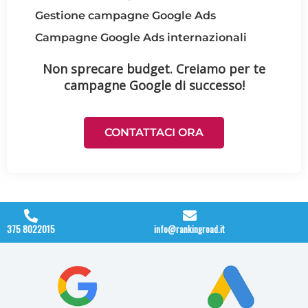
Gestione campagne Google Ads
Campagne Google Ads internazionali
Non sprecare budget. Creiamo per te
campagne Google di successo!
CONTATTACI ORA
375 8022015
info@rankingroad.it