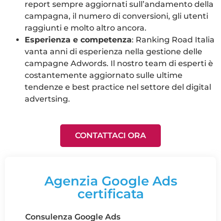
report sempre aggiornati sull’andamento della
campagna, il numero di conversioni, gli utenti
raggiunti e molto altro ancora.
Esperienza e competenza
: Ranking Road Italia
vanta anni di esperienza nella gestione delle
campagne Adwords. Il nostro team di esperti è
costantemente aggiornato sulle ultime
tendenze e best practice nel settore del digital
advertsing.
CONTATTACI ORA
Agenzia Google Ads
certificata
Consulenza Google Ads