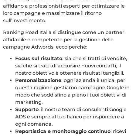
affidano a professionisti esperti per ottimizzare le
loro campagne e massimizzare il ritorno
sull’investimento.
Ranking Road Italia si distingue come un partner
affidabile e competente per la gestione delle
campagne Adwords, ecco perché:
Focus sul risultato
: sia che si tratti di vendite,
sia che si tratti di acquisire nuovi contatti, il
nostro obiettivo è ottenere risultati tangibili.
Personalizzazione
: ogni azienda è unica, per
questa ragione gestiamo campagne Google in
modo che soddisfino a pieno i tuoi obiettivi di
marketing.
Supporto
: il nostro team di consulenti Google
ADS è sempre al tuo fianco per rispondere a
ogni domanda.
Reportistica e monitoraggio continuo
: ricevi