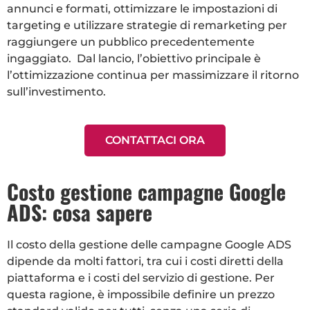
annunci e formati, ottimizzare le impostazioni di
targeting e utilizzare strategie di remarketing per
raggiungere un pubblico precedentemente
ingaggiato. Dal lancio, l’obiettivo principale è
l’ottimizzazione continua per massimizzare il ritorno
sull’investimento.
CONTATTACI ORA
Costo gestione campagne Google
ADS: cosa sapere
Il costo della gestione delle campagne Google ADS
dipende da molti fattori, tra cui i costi diretti della
piattaforma e i costi del servizio di gestione. Per
questa ragione, è impossibile definire un prezzo