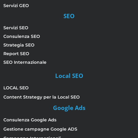
Servizi GEO
SEO
Servizi SEO
Consulenza SEO
Strategia SEO
Report SEO
SEO Internazionale
Local SEO
LOCAL SEO
Content Strategy per la Local SEO
Google Ads
Consulenza Google Ads
Gestione campagne Google ADS