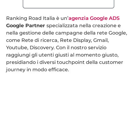
Ranking Road Italia è un’
agenzia Google ADS
Google Partner
specializzata nella creazione e
nella gestione delle campagne della rete Google,
come Rete di ricerca, Rete Display, Gmail,
Youtube, Discovery. C
on il nostro servizio
raggiungi gli utenti giusti al momento giusto,
presidiando i diversi touchpoint della customer
journey in modo efficace.