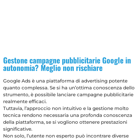
Gestone campagne pubblicitarie Google in
autonomia? Meglio non rischiare
Google Ads è una piattaforma di advertising potente
quanto complessa. Se si ha un’ottima conoscenza dello
strumento, è possibile lanciare campagne pubblicitarie
realmente efficaci.
Tuttavia, l’approccio non intuitivo e la gestione molto
tecnica rendono necessaria una profonda conoscenza
della piattaforma, se si vogliono ottenere prestazioni
significative.
Non solo, l’utente non esperto può incontrare diverse