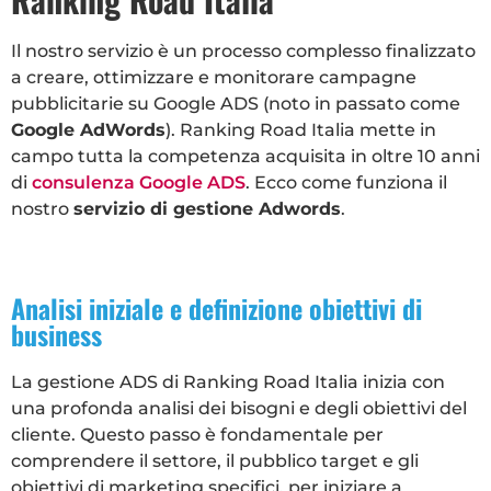
Il nostro servizio è un processo complesso finalizzato
a creare, ottimizzare e monitorare campagne
pubblicitarie su Google ADS (noto in passato come
Google AdWords
). Ranking Road Italia mette in
campo tutta la competenza acquisita in oltre 10 anni
di
consulenza Google ADS
.
Ecco come funziona il
nostro
servizio di gestione Adwords
.
Analisi iniziale e definizione obiettivi di
business
La gestione ADS di Ranking Road Italia inizia con
una profonda analisi dei bisogni e degli obiettivi del
cliente. Questo passo è fondamentale per
comprendere il settore, il pubblico target e gli
obiettivi di marketing specifici, per iniziare a