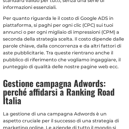
standard valido per tutti, senza una serie di
informazioni essenziali.
Per quanto riguarda le il costo di Google ADS in
piattaforma, si paghi per ogni clic (CPC) sui tuoi
annunci o per ogni migliaio di impressioni (CPM) a
seconda della strategia scelta. Il costo dipende dalle
parole chiave, dalla concorrenza e da altri fattori di
aste pubblicitarie.
Tra queste rientrano anche il
pubblico di riferimento che vogliamo ingaggiare, il
punteggio di qualità delle nostre pagine web ecc.
Gestione campagna Adwords:
perché affidarsi a Ranking Road
Italia
La gestione di una campagna Adwords è un
aspetto cruciale per il successo di una strategia di
marketing online. Le aziende di tutto il mondo si