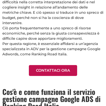
difficoltà nella corretta interpretazione dei dati e nel
cogliere insight in relazione all’andamento delle
metriche chiave. E ciò spesso si traduce in uno spreco di
budget, perché non si ha la coscienza di dove
intervenire.
Ciò porta frequentemente a uno spreco di risorse
economiche, perché senza la giusta consapevolezza è
difficile capire dove apportare miglioramenti.
Per questa ragione, è essenziale affidarsi a un’agenzia
specializzata in ADV per la gestione campagne Google
Adwords, come Ranking Road Italia.
CONTATTACI ORA
Cos'è e come funziona il servizio
gestione campagne Google ADS di
Ranking Road Italia