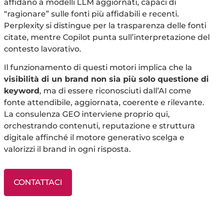
affidano a modelli LLM aggiornati, capaci di
“ragionare” sulle fonti più affidabili e recenti.
Perplexity si distingue per la trasparenza delle fonti
citate, mentre Copilot punta sull’interpretazione del
contesto lavorativo.
Il funzionamento di questi motori implica che la
visibilità di un brand non sia più solo questione di
keyword
, ma di essere riconosciuti dall’AI come
fonte attendibile, aggiornata, coerente e rilevante.
La consulenza GEO interviene proprio qui,
orchestrando contenuti, reputazione e struttura
digitale affinché il motore generativo scelga e
valorizzi il brand in ogni risposta.
CONTATTACI