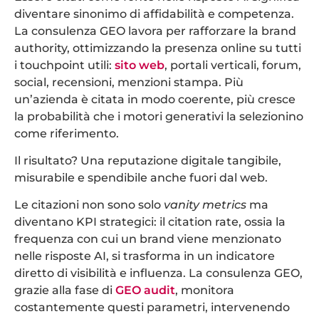
diventare sinonimo di affidabilità e competenza.
La consulenza GEO lavora per rafforzare la brand
authority, ottimizzando la presenza online su tutti
i touchpoint utili:
sito web
, portali verticali, forum,
social, recensioni, menzioni stampa. Più
un’azienda è citata in modo coerente, più cresce
la probabilità che i motori generativi la selezionino
come riferimento.
Il risultato? Una reputazione digitale tangibile,
misurabile e spendibile anche fuori dal web.
Le citazioni non sono solo
vanity metrics
ma
diventano KPI strategici: il citation rate, ossia la
frequenza con cui un brand viene menzionato
nelle risposte AI, si trasforma in un indicatore
diretto di visibilità e influenza. La consulenza GEO,
grazie alla fase di
GEO audit
, monitora
costantemente questi parametri, intervenendo