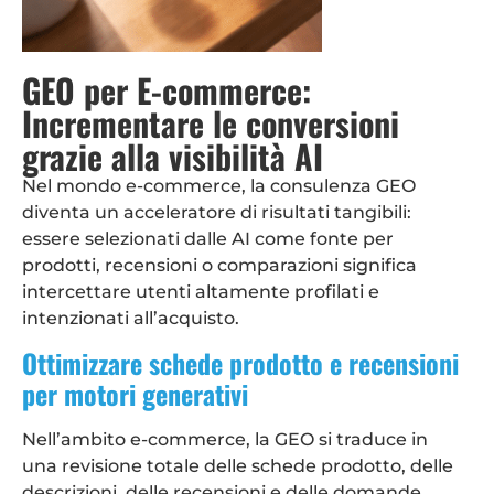
GEO per E-commerce:
Incrementare le conversioni
grazie alla visibilità AI
Nel mondo e-commerce, la consulenza GEO
diventa un acceleratore di risultati tangibili:
essere selezionati dalle AI come fonte per
prodotti, recensioni o comparazioni significa
intercettare utenti altamente profilati e
intenzionati all’acquisto.
Ottimizzare schede prodotto e recensioni
per motori generativi
Nell’ambito e-commerce, la GEO si traduce in
una revisione totale delle schede prodotto, delle
descrizioni, delle recensioni e delle domande