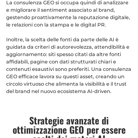
La consulenza GEO si occupa quindi di analizzare
e migliorare il sentiment associato al brand,
gestendo proattivamente la reputazione digitale,
le relazioni con la stampa e le digital PR.
Inoltre, la scelta delle fonti da parte delle AI è
guidata da criteri di autorevolezza, attendibilità e
aggiornamento: siti spesso citati da altre fonti
affidabili, pagine con dati strutturati chiari e
contenuti esaustivi sono preferiti. Una consulenza
GEO efficace lavora su questi asset, creando un
circolo virtuoso che alimenta la visibilità e il trust
del brand nel nuovo ecosistema AI-driven.
Strategie avanzate di
ottimizzazione GEO per essere