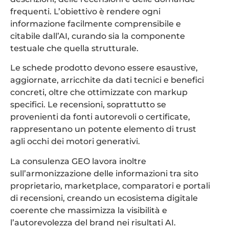
frequenti. L’obiettivo è rendere ogni
informazione facilmente comprensibile e
citabile dall’AI, curando sia la componente
testuale che quella strutturale.
Le schede prodotto devono essere esaustive,
aggiornate, arricchite da dati tecnici e benefici
concreti, oltre che ottimizzate con markup
specifici. Le recensioni, soprattutto se
provenienti da fonti autorevoli o certificate,
rappresentano un potente elemento di trust
agli occhi dei motori generativi.
La consulenza GEO lavora inoltre
sull’armonizzazione delle informazioni tra sito
proprietario, marketplace, comparatori e portali
di recensioni, creando un ecosistema digitale
coerente che massimizza la visibilità e
l’autorevolezza del brand nei risultati AI.