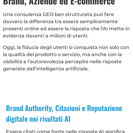
Brand, Aziende ed E-commerce
Una consulenza GEO ben strutturata può fare
davvero la differenza tra essere semplicemente
presenti online ed essere la risposta che l’AI mette in
evidenza davanti a milioni di utenti.
Oggi, la fiducia degli utenti si conquista non solo con
la qualità del prodotto o servizio, ma anche con la
visibilità e l’autorevolezza percepite nelle risposte
generate dall’intelligenza artificiale.
Brand Authority, Citazioni e Reputazione
digitale nei risultati AI
Essere citati come fonte nelle risposte AI significa