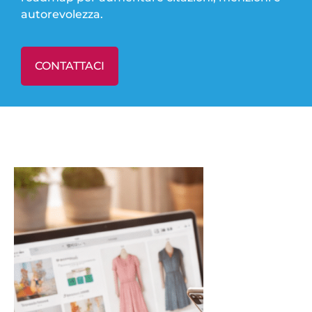
autorevolezza.
CONTATTACI