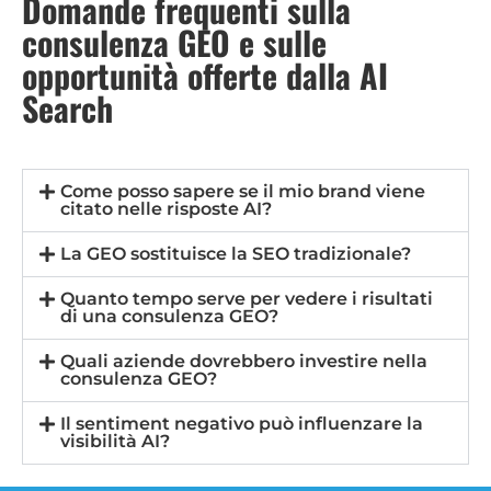
Domande frequenti sulla
consulenza GEO e sulle
opportunità offerte dalla AI
Search
Come posso sapere se il mio brand viene
citato nelle risposte AI?
La GEO sostituisce la SEO tradizionale?
Quanto tempo serve per vedere i risultati
di una consulenza GEO?
Quali aziende dovrebbero investire nella
consulenza GEO?
Il sentiment negativo può influenzare la
visibilità AI?