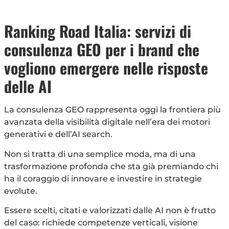
Ranking Road Italia: servizi di
consulenza GEO per i brand che
vogliono emergere nelle risposte
delle AI
La consulenza GEO rappresenta oggi la frontiera più
avanzata della visibilità digitale nell’era dei motori
generativi e dell’AI search.
Non si tratta di una semplice moda, ma di una
trasformazione profonda che sta già premiando chi
ha il coraggio di innovare e investire in strategie
evolute.
Essere scelti, citati e valorizzati dalle AI non è frutto
del caso: richiede competenze verticali, visione