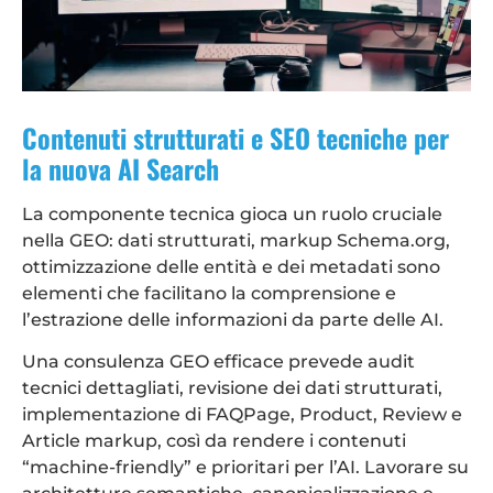
Contenuti strutturati e SEO tecniche per
la nuova AI Search
La componente tecnica gioca un ruolo cruciale
nella GEO: dati strutturati, markup Schema.org,
ottimizzazione delle entità e dei metadati sono
elementi che facilitano la comprensione e
l’estrazione delle informazioni da parte delle AI.
Una consulenza GEO efficace prevede audit
tecnici dettagliati, revisione dei dati strutturati,
implementazione di FAQPage, Product, Review e
Article markup, così da rendere i contenuti
“machine-friendly” e prioritari per l’AI. Lavorare su