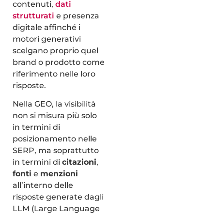
contenuti,
dati
strutturati
e presenza
digitale affinché i
motori generativi
scelgano proprio quel
brand o prodotto come
riferimento nelle loro
risposte.
Nella GEO, la visibilità
non si misura più solo
in termini di
posizionamento nelle
SERP, ma soprattutto
in termini di
citazioni
,
fonti
e
menzioni
all’interno delle
risposte generate dagli
LLM (Large Language