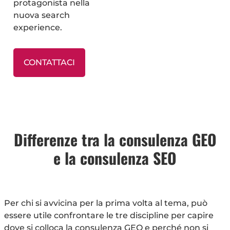
protagonista nella
nuova search
experience.
CONTATTACI
Differenze tra la consulenza GEO
e la consulenza SEO
Per chi si avvicina per la prima volta al tema, può
essere utile confrontare le tre discipline per capire
dove si colloca la consulenza GEO e perché non si