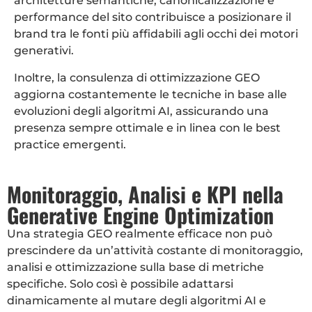
architetture semantiche, canonicalizzazione e
performance del sito contribuisce a posizionare il
brand tra le fonti più affidabili agli occhi dei motori
generativi.
Inoltre, la consulenza di ottimizzazione GEO
aggiorna costantemente le tecniche in base alle
evoluzioni degli algoritmi AI, assicurando una
presenza sempre ottimale e in linea con le best
practice emergenti.
Monitoraggio, Analisi e KPI nella
Generative Engine Optimization
Una strategia GEO realmente efficace non può
prescindere da un’attività costante di monitoraggio,
analisi e ottimizzazione sulla base di metriche
specifiche. Solo così è possibile adattarsi
dinamicamente al mutare degli algoritmi AI e