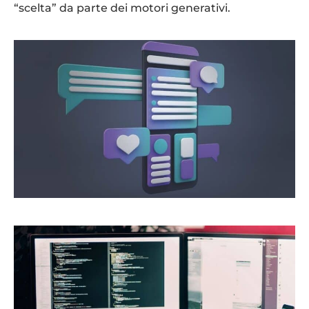
“scelta” da parte dei motori generativi.