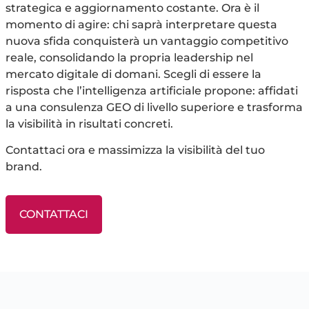
strategica e aggiornamento costante. Ora è il
momento di agire: chi saprà interpretare questa
nuova sfida conquisterà un vantaggio competitivo
reale, consolidando la propria leadership nel
mercato digitale di domani. Scegli di essere la
risposta che l’intelligenza artificiale propone: affidati
a una consulenza GEO di livello superiore e trasforma
la visibilità in risultati concreti.
Contattaci ora e massimizza la visibilità del tuo
brand.
CONTATTACI