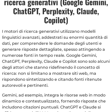
ricerca generativi (Google Gemini,
ChatGPT, Perplexity, Claude,
Copilot)
I motori di ricerca generativi utilizzano modelli
linguistici avanzati, addestrati su enormi quantità di
dati, per comprendere le domande degli utenti e
generare risposte dettagliate, spesso attingendo a
numerose fonti in tempo reale. Google Gemini,
ChatGPT, Perplexity, Claude e Copilot sono solo alcuni
degli attori che stanno ridefinendo il concetto di
ricerca: non si limitano a mostrare siti web, ma
rispondono sintetizzando e citando fonti ritenute
autorevoli e pertinenti.
Gemini, ad esempio, integra le risorse web in modo
dinamico e contestualizzato, fornendo risposte che
includono citazioni puntuali. ChatGPT e Claude si