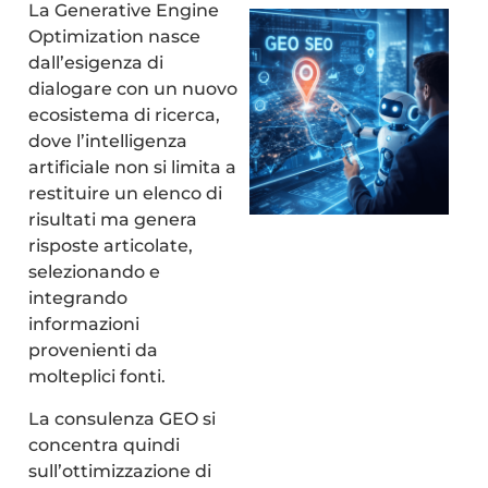
La Generative Engine
Optimization nasce
dall’esigenza di
dialogare con un nuovo
ecosistema di ricerca,
dove l’intelligenza
artificiale non si limita a
restituire un elenco di
risultati ma genera
risposte articolate,
selezionando e
integrando
informazioni
provenienti da
molteplici fonti.
La consulenza GEO si
concentra quindi
sull’ottimizzazione di