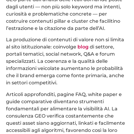
dagli utenti — non più solo keyword ma intenti,
curiosità e problematiche concrete — per
costruire contenuti pillar e cluster che facilitino
l’estrazione e la citazione da parte dell’AI.
La produzione di contenuti di valore non si limita
al sito istituzionale: coinvolge
blog
di settore,
portali tematici, social network, Q&A e forum
specializzati. La coerenza e la qualità delle
informazioni veicolate aumentano le probabilità
che il brand emerga come fonte primaria, anche
in settori competitivi.
Articoli approfonditi, pagine FAQ, white paper e
guide comparative diventano strumenti
fondamentali per alimentare la visibilità AI. La
consulenza GEO verifica costantemente che
questi asset siano aggiornati, linkati e facilmente
accessibili agli algoritmi, favorendo così la loro