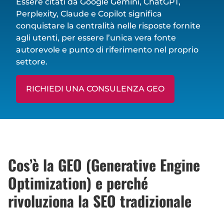
Essere citati da Google Gemini, ChatGPT,
Perplexity, Claude e Copilot significa
conquistare la centralità nelle risposte fornite
agli utenti, per essere l’unica vera fonte
autorevole e punto di riferimento nel proprio
settore.
RICHIEDI UNA CONSULENZA GEO
Cos’è la GEO (Generative Engine
Optimization) e perché
rivoluziona la SEO tradizionale