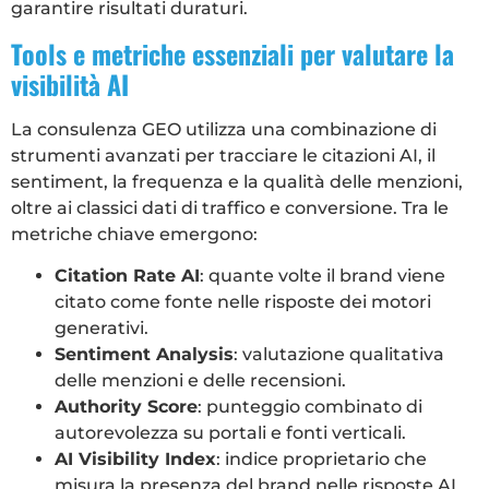
garantire risultati duraturi.
Tools e metriche essenziali per valutare la
visibilità AI
La consulenza GEO utilizza una combinazione di
strumenti avanzati per tracciare le citazioni AI, il
sentiment, la frequenza e la qualità delle menzioni,
oltre ai classici dati di traffico e conversione. Tra le
metriche chiave emergono:
Citation Rate AI
: quante volte il brand viene
citato come fonte nelle risposte dei motori
generativi.
Sentiment Analysis
: valutazione qualitativa
delle menzioni e delle recensioni.
Authority Score
: punteggio combinato di
autorevolezza su portali e fonti verticali.
AI Visibility Index
: indice proprietario che
misura la presenza del brand nelle risposte AI