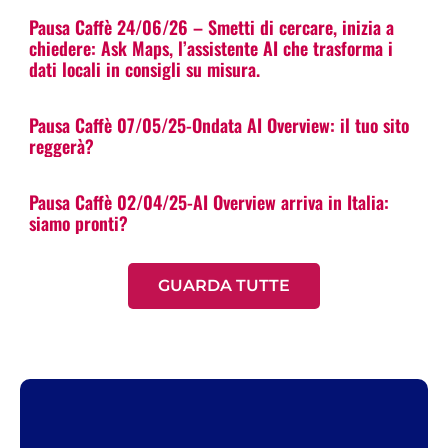
Pausa Caffè 24/06/26 – Smetti di cercare, inizia a
chiedere: Ask Maps, l’assistente AI che trasforma i
dati locali in consigli su misura.
Pausa Caffè 07/05/25-Ondata AI Overview: il tuo sito
reggerà?
Pausa Caffè 02/04/25-AI Overview arriva in Italia:
siamo pronti?
GUARDA TUTTE