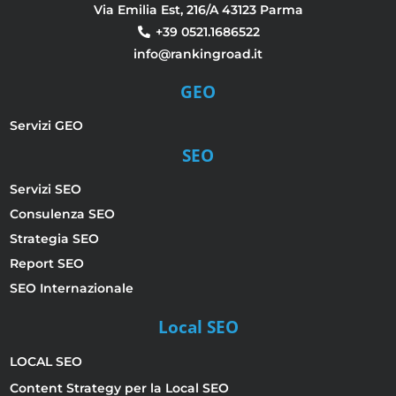
Via Emilia Est, 216/A 43123 Parma
+39 0521.1686522
info@rankingroad.it
GEO
Servizi GEO
SEO
Servizi SEO
Consulenza SEO
Strategia SEO
Report SEO
SEO Internazionale
Local SEO
LOCAL SEO
Content Strategy per la Local SEO