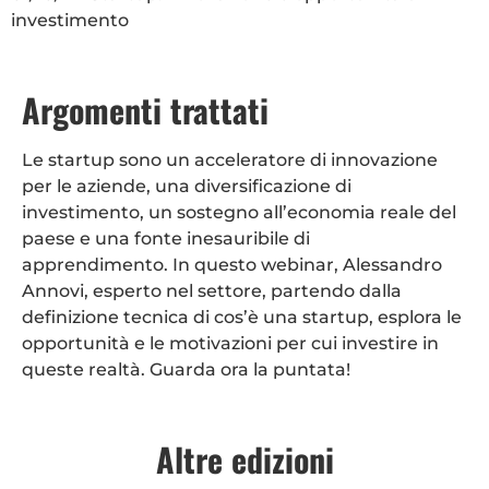
investimento
Argomenti trattati
Le startup sono un acceleratore di innovazione
per le aziende, una diversificazione di
investimento, un sostegno all’economia reale del
paese e una fonte inesauribile di
apprendimento.
In questo webinar, Alessandro
Annovi, esperto nel settore, partendo dalla
definizione tecnica di cos’è una startup, esplora le
opportunità e le motivazioni per cui investire in
queste realtà.
Guarda ora la puntata!
Altre edizioni