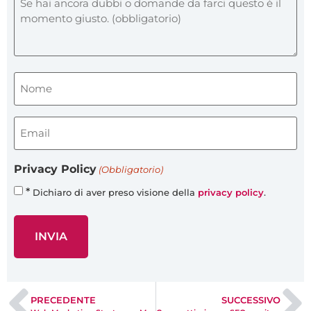
Nome
(obbligatorio)
(Obbligatorio)
Email
(obbligatorio)
(Obbligatorio)
Privacy Policy
(Obbligatorio)
*
Dichiaro di aver preso visione della
privacy policy
.
PRECEDENTE
SUCCESSIVO