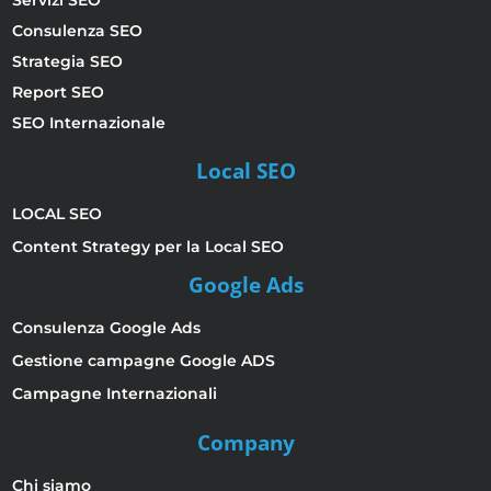
Consulenza SEO
Strategia SEO
Report SEO
SEO Internazionale
Local SEO
LOCAL SEO
Content Strategy per la Local SEO
Google Ads
Consulenza Google Ads
Gestione campagne Google ADS
Campagne Internazionali
Company
Chi siamo