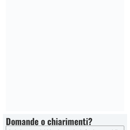
Domande o chiarimenti?