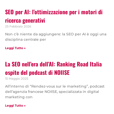
SEO per AI: l’ottimizzazione per i motori di
ricerca generativi
25 Febbraio 2026
Non c’è niente da aggiungere: la SEO per AI è oggi una
disciplina centrale per
Leggi Tutto »
La SEO nell’era dell’AI: Ranking Road Italia
ospite del podcast di NOIISE
15 Maggio 2025
All’interno di “Rendez-vous sur le marketing”, podcast
dell’agenzia francese NOIISE, specializzata in digital
marketing con
Leggi Tutto »