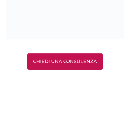
CHIEDI UNA CONSULENZA