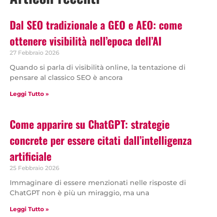
Dal SEO tradizionale a GEO e AEO: come
ottenere visibilità nell’epoca dell’AI
27 Febbraio 2026
Quando si parla di visibilità online, la tentazione di
pensare al classico SEO è ancora
Leggi Tutto »
Come apparire su ChatGPT: strategie
concrete per essere citati dall’intelligenza
artificiale
25 Febbraio 2026
Immaginare di essere menzionati nelle risposte di
ChatGPT non è più un miraggio, ma una
Leggi Tutto »