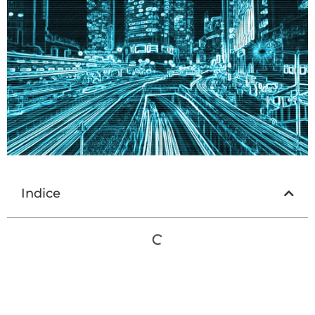
Indice