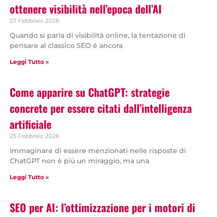
ottenere visibilità nell’epoca dell’AI
27 Febbraio 2026
Quando si parla di visibilità online, la tentazione di
pensare al classico SEO è ancora
Leggi Tutto »
Come apparire su ChatGPT: strategie
concrete per essere citati dall’intelligenza
artificiale
25 Febbraio 2026
Immaginare di essere menzionati nelle risposte di
ChatGPT non è più un miraggio, ma una
Leggi Tutto »
SEO per AI: l’ottimizzazione per i motori di