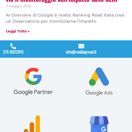
7 Maggio 2025
AI Overview di Google è realtà: Ranking Road Italia crea
un Osservatorio per monitorarne l’impatto
Leggi Tutto »
375 8022015
info@rankingroad.it