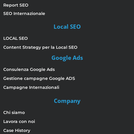
Report SEO
SEO Internazionale
Local SEO
LOCAL SEO
Content Strategy per la Local SEO
Google Ads
Consulenza Google Ads
Gestione campagne Google ADS
Campagne Internazionali
Company
Chi siamo
Lavora con noi
Case History