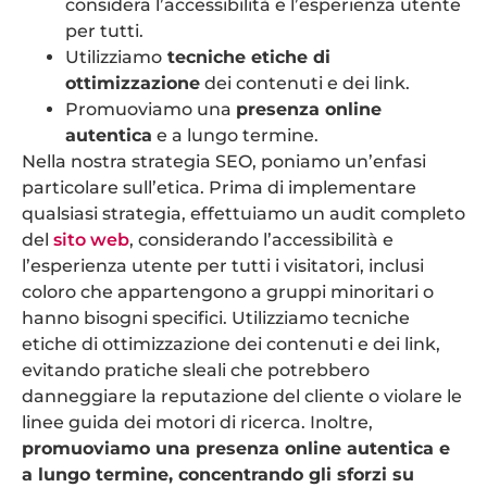
considera l’accessibilità e l’esperienza utente
per tutti.
Utilizziamo
tecniche etiche di
ottimizzazione
dei contenuti e dei link.
Promuoviamo una
presenza online
autentica
e a lungo termine.
Nella nostra strategia SEO, poniamo un’enfasi
particolare sull’etica. Prima di implementare
qualsiasi strategia, effettuiamo un audit completo
del
sito web
, considerando l’accessibilità e
l’esperienza utente per tutti i visitatori, inclusi
coloro che appartengono a gruppi minoritari o
hanno bisogni specifici. Utilizziamo tecniche
etiche di ottimizzazione dei contenuti e dei link,
evitando pratiche sleali che potrebbero
danneggiare la reputazione del cliente o violare le
linee guida dei motori di ricerca. Inoltre,
promuoviamo una presenza online autentica e
a lungo termine, concentrando gli sforzi su