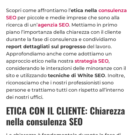
Scopri come affrontiamo l’
etica nella
consulenza
SEO
per piccole e medie imprese che sono alla
ricerca di un’
agenzia SEO
. Mettiamo in primo
piano l’importanza della chiarezza con il cliente
durante la fase di consulenza e condividiamo
report dettagliati sul progresso
del lavoro.
Approfondiamo anche come adottiamo un
approccio etico nella nostra
strategia SEO
,
considerando le interazioni delle minoranze con il
sito e utilizzando
tecniche di White SEO
. Inoltre,
riconosciamo che i nostri professionisti sono
persone e trattiamo tutti con rispetto all’interno
dei nostri uffici.
ETICA CON IL CLIENTE: Chiarezza
nella consulenza SEO