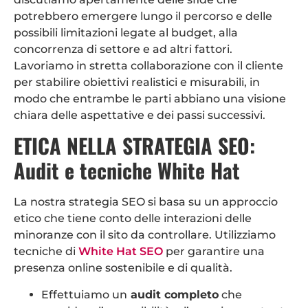
potrebbero emergere lungo il percorso e delle
possibili limitazioni legate al budget, alla
concorrenza di settore e ad altri fattori.
Lavoriamo in stretta collaborazione con il cliente
per stabilire obiettivi realistici e misurabili, in
modo che entrambe le parti abbiano una visione
chiara delle aspettative e dei passi successivi.
ETICA NELLA STRATEGIA SEO:
Audit e tecniche White Hat
La nostra strategia SEO si basa su un approccio
etico che tiene conto delle interazioni delle
minoranze con il sito da controllare. Utilizziamo
tecniche di
White Hat SEO
per garantire una
presenza online sostenibile e di qualità.
Effettuiamo un
audit completo
che