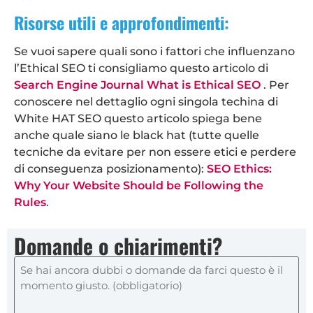
Risorse utili e approfondimenti:
Se vuoi sapere quali sono i fattori che influenzano
l’Ethical SEO ti consigliamo questo articolo di
Search Engine Journal What is Ethical SEO
. Per
conoscere nel dettaglio ogni singola techina di
White HAT SEO questo articolo spiega bene
anche quale siano le black hat (tutte quelle
tecniche da evitare per non essere etici e perdere
di conseguenza posizionamento):
SEO Ethics:
Why Your Website Should be Following the
Rules
.
Domande o chiarimenti?