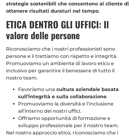
strategie sostenibili che consentono al cliente di
ottenere risultati duraturi nel tempo
.
ETICA DENTRO GLI UFFICI: Il
valore delle persone
Riconosciamo che i nostri professionisti sono
persone e li trattiamo con rispetto e integrità.
Promuoviamo un ambiente di lavoro etico e
inclusivo per garantire il benessere di tutto il
nostro team.
Favoriamo una
cultura aziendale basata
sull’integrità e sulla collaborazione
.
Promuoviamo la diversità e l’inclusione
all’interno dei nostri uffici.
Offriamo opportunità di formazione e
sviluppo professionale per il nostro team.
Nel nostro approccio etico, riconosciamo che i