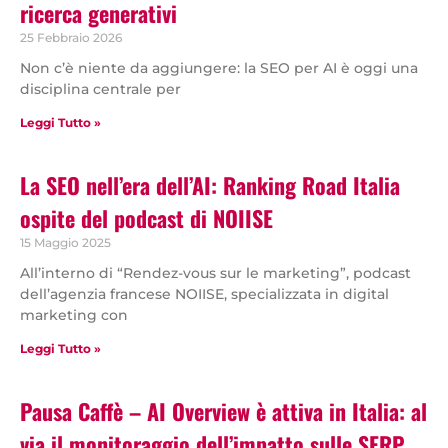
ricerca generativi
25 Febbraio 2026
Non c’è niente da aggiungere: la SEO per AI è oggi una
disciplina centrale per
Leggi Tutto »
La SEO nell’era dell’AI: Ranking Road Italia
ospite del podcast di NOIISE
15 Maggio 2025
All’interno di “Rendez-vous sur le marketing”, podcast
dell’agenzia francese NOIISE, specializzata in digital
marketing con
Leggi Tutto »
Pausa Caffè – AI Overview è attiva in Italia: al
via il monitoraggio dell’impatto sulle SERP