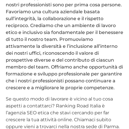
nostri professionisti sono per prima cosa persone.
Favoriamo una cultura aziendale basata
sull’integrità, la collaborazione e il rispetto
reciproco. Crediamo che un ambiente di lavoro
etico e inclusivo sia fondamentale per il benessere
di tutto il nostro team. Promuoviamo
attivamente la diversità e l’inclusione all’interno
dei nostri uffici, riconoscendo il valore di
prospettive diverse e del contributo di ciascun
membro del team. Offriamo anche opportunità di
formazione e sviluppo professionale per garantire
che i nostri professionisti possano continuare a
crescere e a migliorare le proprie competenze.
Se questo modo di lavorare è vicino al tuo cosa
aspetti a contattarci? Ranking Road Italia è
l’agenzia SEO etica che stavi cercando per far
crescere la tua attività online. Chiamaci subito
oppure vieni a trovarci nella nostra sede di Parma.