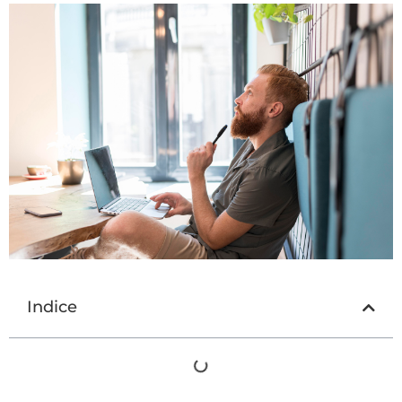
Indice