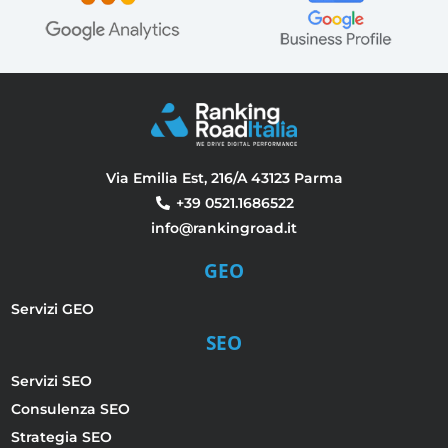
Via Emilia Est, 216/A 43123 Parma
+39 0521.1686522
info@rankingroad.it
GEO
Servizi GEO
SEO
Servizi SEO
Consulenza SEO
Strategia SEO