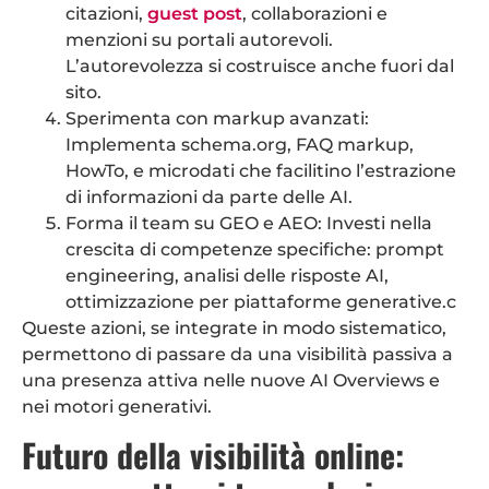
citazioni,
guest post
, collaborazioni e
menzioni su portali autorevoli.
L’autorevolezza si costruisce anche fuori dal
sito.
Sperimenta con markup avanzati:
Implementa schema.org, FAQ markup,
HowTo, e microdati che facilitino l’estrazione
di informazioni da parte delle AI.
Forma il team su GEO e AEO: Investi nella
crescita di competenze specifiche: prompt
engineering, analisi delle risposte AI,
ottimizzazione per piattaforme generative.c
Queste azioni, se integrate in modo sistematico,
permettono di passare da una visibilità passiva a
una presenza attiva nelle nuove AI Overviews e
nei motori generativi.
Futuro della visibilità online: