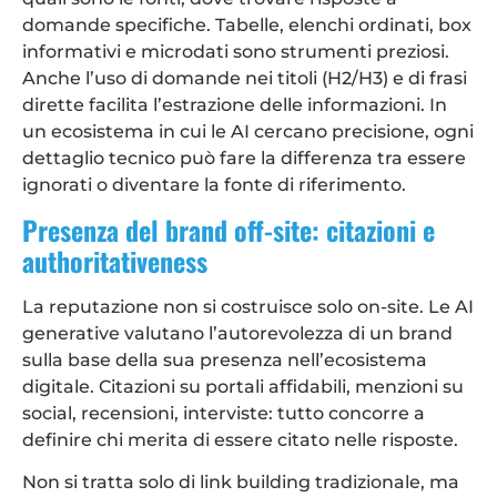
domande specifiche. Tabelle, elenchi ordinati, box
informativi e microdati sono strumenti preziosi.
Anche l’uso di domande nei titoli (H2/H3) e di frasi
dirette facilita l’estrazione delle informazioni. In
un ecosistema in cui le AI cercano precisione, ogni
dettaglio tecnico può fare la differenza tra essere
ignorati o diventare la fonte di riferimento.
Presenza del brand off-site: citazioni e
authoritativeness
La reputazione non si costruisce solo on-site. Le AI
generative valutano l’autorevolezza di un brand
sulla base della sua presenza nell’ecosistema
digitale. Citazioni su portali affidabili, menzioni su
social, recensioni, interviste: tutto concorre a
definire chi merita di essere citato nelle risposte.
Non si tratta solo di link building tradizionale, ma