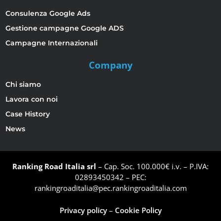
Consulenza Google Ads
Gestione campagne Google ADS
Campagne Internazionali
Company
Chi siamo
Lavora con noi
Case History
News
Ranking Road Italia srl
– Cap. Soc. 100.000€ i.v. – P.IVA:
02893450342 – PEC:
rankingroaditalia@pec.rankingroaditalia.com
Privacy policy
–
Cookie Policy