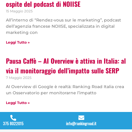
ospite del podcast di NOIISE
15 Maggio 2025
All’interno di “Rendez-vous sur le marketing”, podcast
dell’agenzia francese NOIISE, specializzata in digital
marketing con
Leggi Tutto »
Pausa Caffè – AI Overview è attiva in Italia: al
via il monitoraggio dell’impatto sulle SERP
7 Maggio 2025
AI Overview di Google è realtà: Ranking Road Italia crea
un Osservatorio per monitorarne l’impatto
Leggi Tutto »
375 8022015
info@rankingroad.it