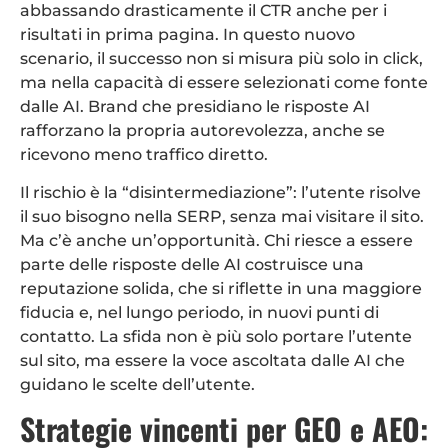
abbassando drasticamente il CTR anche per i
risultati in prima pagina. In questo nuovo
scenario, il successo non si misura più solo in click,
ma nella capacità di essere selezionati come fonte
dalle AI. Brand che presidiano le risposte AI
rafforzano la propria autorevolezza, anche se
ricevono meno traffico diretto.
Il rischio è la “disintermediazione”: l’utente risolve
il suo bisogno nella SERP, senza mai visitare il sito.
Ma c’è anche un’opportunità. Chi riesce a essere
parte delle risposte delle AI costruisce una
reputazione solida, che si riflette in una maggiore
fiducia e, nel lungo periodo, in nuovi punti di
contatto. La sfida non è più solo portare l’utente
sul sito, ma essere la voce ascoltata dalle AI che
guidano le scelte dell’utente.
Strategie vincenti per GEO e AEO: