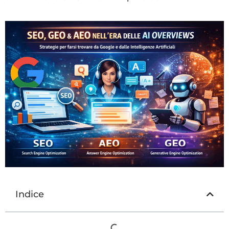
Indice