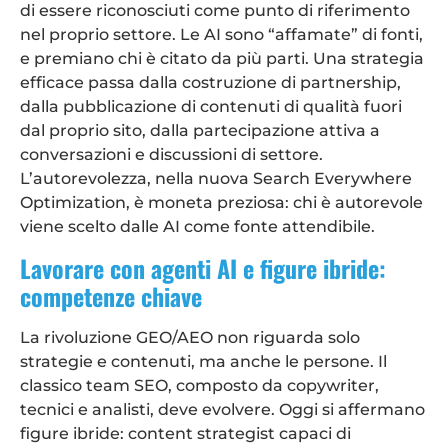
di essere riconosciuti come punto di riferimento
nel proprio settore. Le AI sono “affamate” di fonti,
e premiano chi è citato da più parti. Una strategia
efficace passa dalla costruzione di partnership,
dalla pubblicazione di contenuti di qualità fuori
dal proprio sito, dalla partecipazione attiva a
conversazioni e discussioni di settore.
L’autorevolezza, nella nuova Search Everywhere
Optimization, è moneta preziosa: chi è autorevole
viene scelto dalle AI come fonte attendibile.
Lavorare con agenti AI e figure ibride:
competenze chiave
La rivoluzione GEO/AEO non riguarda solo
strategie e contenuti, ma anche le persone. Il
classico team SEO, composto da copywriter,
tecnici e analisti, deve evolvere. Oggi si affermano
figure ibride: content strategist capaci di