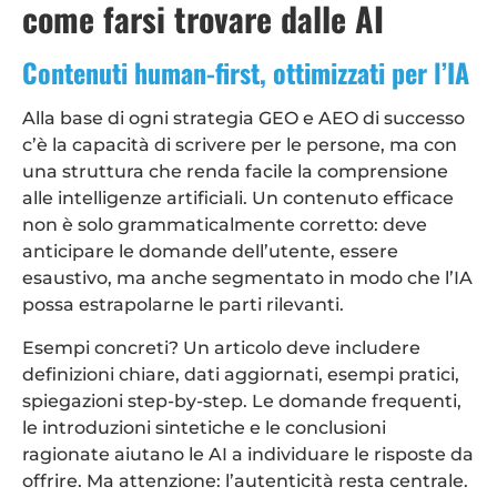
come farsi trovare dalle AI
Contenuti human-first, ottimizzati per l’IA
Alla base di ogni strategia GEO e AEO di successo
c’è la capacità di scrivere per le persone, ma con
una struttura che renda facile la comprensione
alle intelligenze artificiali. Un contenuto efficace
non è solo grammaticalmente corretto: deve
anticipare le domande dell’utente, essere
esaustivo, ma anche segmentato in modo che l’IA
possa estrapolarne le parti rilevanti.
Esempi concreti? Un articolo deve includere
definizioni chiare, dati aggiornati, esempi pratici,
spiegazioni step-by-step. Le domande frequenti,
le introduzioni sintetiche e le conclusioni
ragionate aiutano le AI a individuare le risposte da
offrire. Ma attenzione: l’autenticità resta centrale.