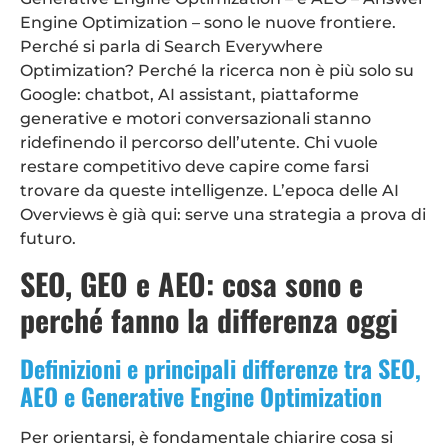
Engine Optimization – sono le nuove frontiere.
Perché si parla di Search Everywhere
Optimization? Perché la ricerca non è più solo su
Google: chatbot, AI assistant, piattaforme
generative e motori conversazionali stanno
ridefinendo il percorso dell’utente. Chi vuole
restare competitivo deve capire come farsi
trovare da queste intelligenze. L’epoca delle AI
Overviews è già qui: serve una strategia a prova di
futuro.
SEO, GEO e AEO: cosa sono e
perché fanno la differenza oggi
Definizioni e principali differenze tra SEO,
AEO e Generative Engine Optimization
Per orientarsi, è fondamentale chiarire cosa si