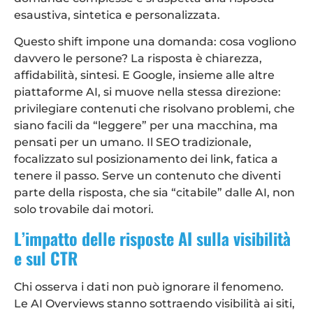
esaustiva, sintetica e personalizzata.
Questo shift impone una domanda: cosa vogliono
davvero le persone? La risposta è chiarezza,
affidabilità, sintesi. E Google, insieme alle altre
piattaforme AI, si muove nella stessa direzione:
privilegiare contenuti che risolvano problemi, che
siano facili da “leggere” per una macchina, ma
pensati per un umano. Il SEO tradizionale,
focalizzato sul posizionamento dei link, fatica a
tenere il passo. Serve un contenuto che diventi
parte della risposta, che sia “citabile” dalle AI, non
solo trovabile dai motori.
L’impatto delle risposte AI sulla visibilità
e sul CTR
Chi osserva i dati non può ignorare il fenomeno.
Le AI Overviews stanno sottraendo visibilità ai siti,