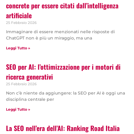
concrete per essere citati dall’intelligenza
artificiale
25 Febbraio 2026
Immaginare di essere menzionati nelle risposte di
ChatGPT non è più un miraggio, ma una
Leggi Tutto »
SEO per AI: l’ottimizzazione per i motori di
ricerca generativi
25 Febbraio 2026
Non c’è niente da aggiungere: la SEO per AI è oggi una
disciplina centrale per
Leggi Tutto »
La SEO nell’era dell’AI: Ranking Road Italia