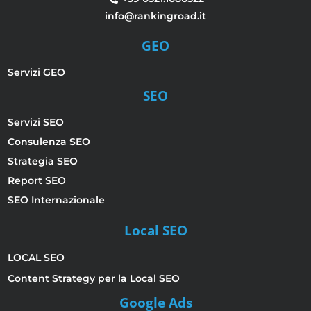
info@rankingroad.it
GEO
Servizi GEO
SEO
Servizi SEO
Consulenza SEO
Strategia SEO
Report SEO
SEO Internazionale
Local SEO
LOCAL SEO
Content Strategy per la Local SEO
Google Ads