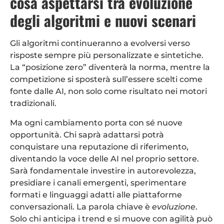
cosa aspettarsi tra evoluzione
degli algoritmi e nuovi scenari
Gli algoritmi continueranno a evolversi verso
risposte sempre più personalizzate e sintetiche.
La “posizione zero” diventerà la norma, mentre la
competizione si sposterà sull’essere scelti come
fonte dalle AI, non solo come risultato nei motori
tradizionali.
Ma ogni cambiamento porta con sé nuove
opportunità. Chi saprà adattarsi potrà
conquistare una reputazione di riferimento,
diventando la voce delle AI nel proprio settore.
Sarà fondamentale investire in autorevolezza,
presidiare i canali emergenti, sperimentare
formati e linguaggi adatti alle piattaforme
conversazionali. La parola chiave è
evoluzione
.
Solo chi anticipa i trend e si muove con agilità può