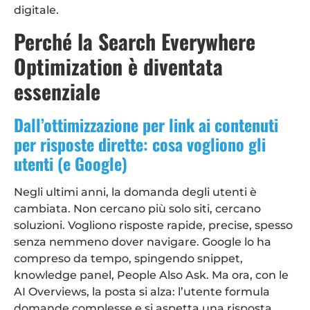
digitale.
Perché la Search Everywhere
Optimization è diventata
essenziale
Dall’ottimizzazione per link ai contenuti
per risposte dirette: cosa vogliono gli
utenti (e Google)
Negli ultimi anni, la domanda degli utenti è
cambiata. Non cercano più solo siti, cercano
soluzioni. Vogliono risposte rapide, precise, spesso
senza nemmeno dover navigare. Google lo ha
compreso da tempo, spingendo snippet,
knowledge panel, People Also Ask. Ma ora, con le
AI Overviews, la posta si alza: l’utente formula
domande complesse e si aspetta una risposta