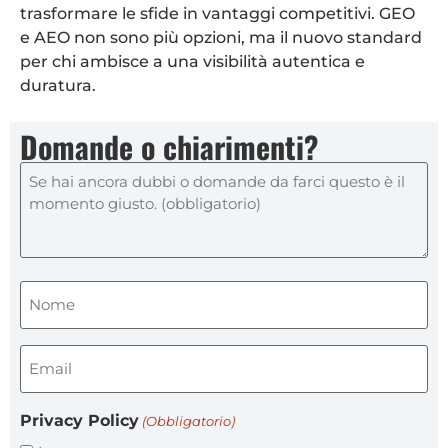
trasformare le sfide in vantaggi competitivi. GEO
e AEO non sono più opzioni, ma il nuovo standard
per chi ambisce a una visibilità autentica e
duratura.
Domande o chiarimenti?
Nome
(obbligatorio)
(Obbligatorio)
Email
(obbligatorio)
(Obbligatorio)
Privacy Policy
(Obbligatorio)