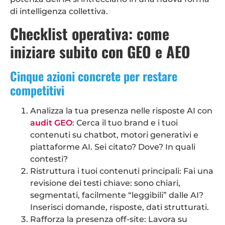
di intelligenza collettiva.
Checklist operativa: come
iniziare subito con GEO e AEO
Cinque azioni concrete per restare
competitivi
Analizza la tua presenza nelle risposte AI con
audit GEO
: Cerca il tuo brand e i tuoi
contenuti su chatbot, motori generativi e
piattaforme AI. Sei citato? Dove? In quali
contesti?
Ristruttura i tuoi contenuti principali: Fai una
revisione dei testi chiave: sono chiari,
segmentati, facilmente “leggibili” dalle AI?
Inserisci domande, risposte, dati strutturati.
Rafforza la presenza off-site: Lavora su