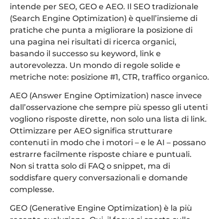
intende per SEO, GEO e AEO. Il SEO tradizionale
(Search Engine Optimization) è quell’insieme di
pratiche che punta a migliorare la posizione di
una pagina nei risultati di ricerca organici,
basando il successo su keyword, link e
autorevolezza. Un mondo di regole solide e
metriche note: posizione #1, CTR, traffico organico.
AEO (Answer Engine Optimization) nasce invece
dall’osservazione che sempre più spesso gli utenti
vogliono risposte dirette, non solo una lista di link.
Ottimizzare per AEO significa strutturare
contenuti in modo che i motori – e le AI – possano
estrarre facilmente risposte chiare e puntuali.
Non si tratta solo di FAQ o snippet, ma di
soddisfare query conversazionali e domande
complesse.
GEO (Generative Engine Optimization) è la più