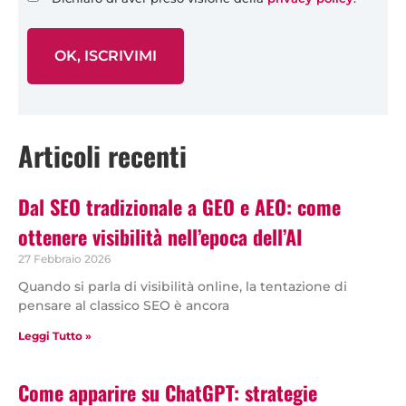
Articoli recenti
Dal SEO tradizionale a GEO e AEO: come
ottenere visibilità nell’epoca dell’AI
27 Febbraio 2026
Quando si parla di visibilità online, la tentazione di
pensare al classico SEO è ancora
Leggi Tutto »
Come apparire su ChatGPT: strategie