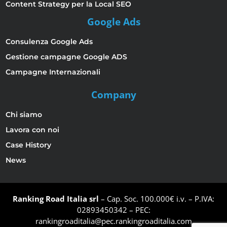
Content Strategy per la Local SEO
Google Ads
Consulenza Google Ads
Gestione campagne Google ADS
Campagne Internazionali
Company
Chi siamo
Lavora con noi
Case History
News
Ranking Road Italia srl
– Cap. Soc. 100.000€ i.v. – P.IVA:
02893450342 – PEC:
rankingroaditalia@pec.rankingroaditalia.com