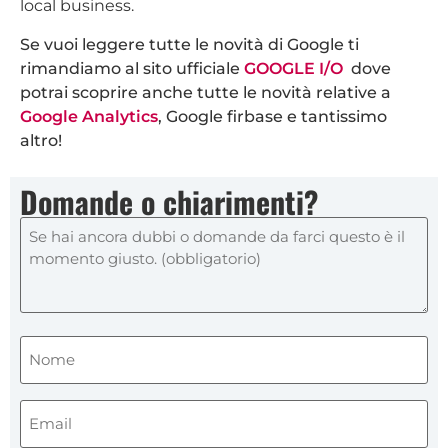
local business.
Se vuoi leggere tutte le novità di Google ti
rimandiamo al sito ufficiale
GOOGLE I/O
dove
potrai scoprire anche tutte le novità relative a
Google Analytics
, Google firbase e tantissimo
altro!
Domande o chiarimenti?
Nome
(obbligatorio)
(Obbligatorio)
Email
(obbligatorio)
(Obbligatorio)