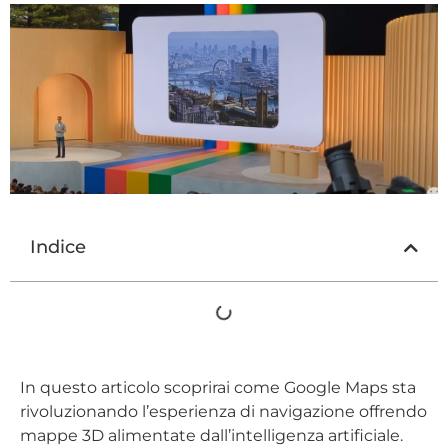
Indice
In questo articolo scoprirai come Google Maps sta
rivoluzionando l’esperienza di navigazione offrendo
mappe 3D alimentate dall’intelligenza artificiale.