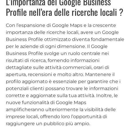
L’importanza del Google Business
Profile nell’era delle ricerche locali ?
Con l’espansione di Google Maps e la crescente
importanza delle ricerche locali, avere un Google
Business Profile ottimizzato diventa fondamentale
per le aziende di ogni dimensione. Il Google
Business Profile svolge un ruolo centrale nei
risultati di ricerca, fornendo informazioni
dettagliate sulle attività commerciali, orari di
apertura, recensioni e molto altro. Mantenere il
profilo aggiornato è essenziale per garantire che i
potenziali clienti possano trovare le informazioni
corrette e aggiornate sulla tua attività. Inoltre, le
nuove funzionalità di Google Maps
amplificheranno ulteriormente la visibilità delle
imprese locali, offrendo loro l’opportunità di
raggiungere un pubblico più ampio.