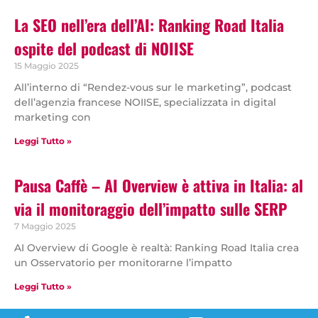
La SEO nell’era dell’AI: Ranking Road Italia
ospite del podcast di NOIISE
15 Maggio 2025
All’interno di “Rendez-vous sur le marketing”, podcast
dell’agenzia francese NOIISE, specializzata in digital
marketing con
Leggi Tutto »
Pausa Caffè – AI Overview è attiva in Italia: al
via il monitoraggio dell’impatto sulle SERP
7 Maggio 2025
AI Overview di Google è realtà: Ranking Road Italia crea
un Osservatorio per monitorarne l’impatto
Leggi Tutto »