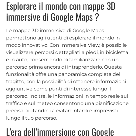
Esplorare il mondo con mappe 3D
immersive di Google Maps ?
Le mappe 3D immersive di Google Maps
permettono agli utenti di esplorare il mondo in
modo innovativo. Con Immersive View, è possibile
visualizzare percorsi dettagliati a piedi, in bicicletta
e in auto, consentendo di familiarizzare con un
percorso prima ancora di intraprenderlo. Questa
funzionalità offre una panoramica completa del
tragitto, con la possibilità di ottenere informazioni
aggiuntive come punti di interesse lungo il
percorso. Inoltre, le informazioni in tempo reale sul
traffico e sul meteo consentono una pianificazione
precisa, aiutandoti a evitare ritardi e imprevisti
lungo il tuo percorso.
L’era dell’immersione con Google