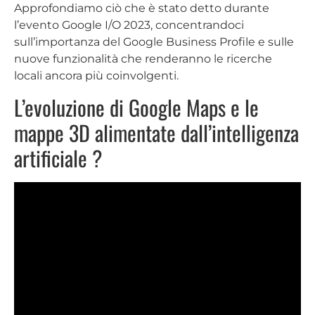
Approfondiamo ciò che è stato detto durante
l’evento Google I/O 2023, concentrandoci
sull’importanza del Google Business Profile e sulle
nuove funzionalità che renderanno le ricerche
locali ancora più coinvolgenti.
L’evoluzione di Google Maps e le
mappe 3D alimentate dall’intelligenza
artificiale ?