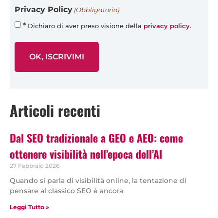
Privacy Policy
(Obbligatorio)
*
Dichiaro di aver preso visione della
privacy policy
.
Articoli recenti
Dal SEO tradizionale a GEO e AEO: come
ottenere visibilità nell’epoca dell’AI
27 Febbraio 2026
Quando si parla di visibilità online, la tentazione di
pensare al classico SEO è ancora
Leggi Tutto »