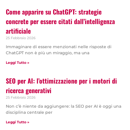
Come apparire su ChatGPT: strategie
concrete per essere citati dall’intelligenza
artificiale
25 Febbraio 2026
Immaginare di essere menzionati nelle risposte di
ChatGPT non è più un miraggio, ma una
Leggi Tutto »
SEO per AI: l’ottimizzazione per i motori di
ricerca generativi
25 Febbraio 2026
Non c’è niente da aggiungere: la SEO per AI è oggi una
disciplina centrale per
Leggi Tutto »