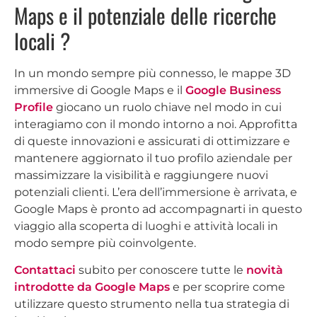
Maps e il potenziale delle ricerche
locali ?
In un mondo sempre più connesso, le mappe 3D
immersive di Google Maps e il
Google Business
Profile
giocano un ruolo chiave nel modo in cui
interagiamo con il mondo intorno a noi. Approfitta
di queste innovazioni e assicurati di ottimizzare e
mantenere aggiornato il tuo profilo aziendale per
massimizzare la visibilità e raggiungere nuovi
potenziali clienti. L’era dell’immersione è arrivata, e
Google Maps è pronto ad accompagnarti in questo
viaggio alla scoperta di luoghi e attività locali in
modo sempre più coinvolgente.
Contattaci
subito per conoscere tutte le
novità
introdotte da Google Maps
e per scoprire come
utilizzare questo strumento nella tua strategia di