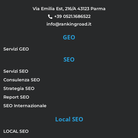
Via Emilia Est, 216/A 43123 Parma
+39 0521.1686522
info@rankingroad.it
GEO
Servizi GEO
SEO
Servizi SEO
Consulenza SEO
Strategia SEO
Report SEO
SEO Internazionale
Local SEO
LOCAL SEO