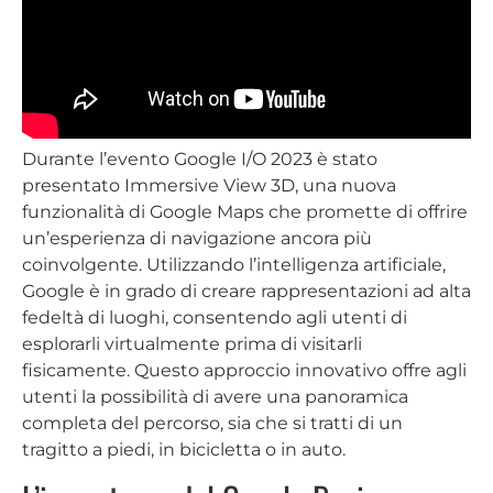
Durante l’evento Google I/O 2023 è stato
presentato Immersive View 3D, una nuova
funzionalità di Google Maps che promette di offrire
un’esperienza di navigazione ancora più
coinvolgente. Utilizzando l’intelligenza artificiale,
Google è in grado di creare rappresentazioni ad alta
fedeltà di luoghi, consentendo agli utenti di
esplorarli virtualmente prima di visitarli
fisicamente. Questo approccio innovativo offre agli
utenti la possibilità di avere una panoramica
completa del percorso, sia che si tratti di un
tragitto a piedi, in bicicletta o in auto.