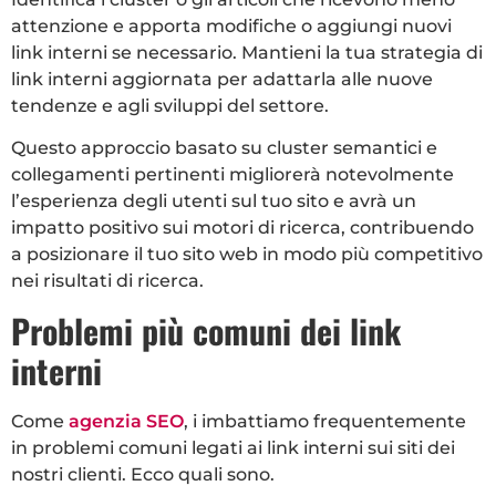
attenzione e apporta modifiche o aggiungi nuovi
link interni se necessario. Mantieni la tua strategia di
link interni aggiornata per adattarla alle nuove
tendenze e agli sviluppi del settore.
Questo approccio basato su cluster semantici e
collegamenti pertinenti migliorerà notevolmente
l’esperienza degli utenti sul tuo sito e avrà un
impatto positivo sui motori di ricerca, contribuendo
a posizionare il tuo sito web in modo più competitivo
nei risultati di ricerca.
Problemi più comuni dei link
interni
Come
agenzia SEO
, i imbattiamo frequentemente
in problemi comuni legati ai link interni sui siti dei
nostri clienti. Ecco quali sono.