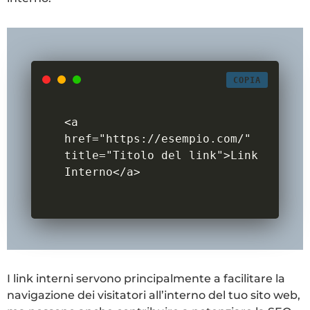
COPIA
<a 
href="https://esempio.com/" 
title="Titolo del link">Link 
I link interni servono principalmente a facilitare la
navigazione dei visitatori all’interno del tuo sito web,