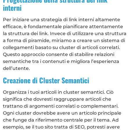
interni
Per iniziare una strategia di link interni altamente
efficace, è fondamentale pianificare attentamente
la struttura dei link. Invece di utilizzare una struttura
a forma di piramide, miriamo a creare un sistema di
collegamenti basato su cluster di articoli correlati.
Questo approccio consente di stabilire relazioni
semantiche tra i contenuti e migliora l’esperienza
dell’utente.
Creazione di Cluster Semantici
Organizza i tuoi articoli in cluster semantici. Ciò
significa che dovresti raggruppare articoli che
trattano di argomenti correlati o complementari.
Ogni cluster dovrebbe avere un articolo principale
che funge da riferimento centrale per il tema. Ad
esempio, se il tuo sito tratta di SEO, potresti avere