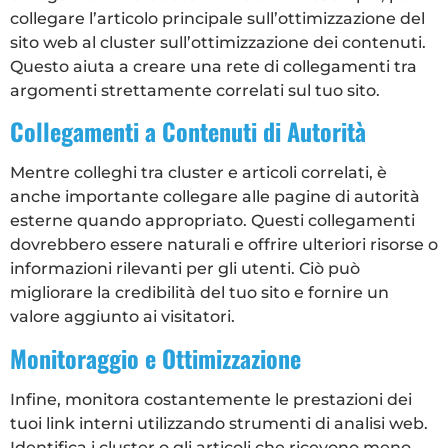
collegare l’articolo principale sull’ottimizzazione del
sito web al cluster sull’ottimizzazione dei contenuti.
Questo aiuta a creare una rete di collegamenti tra
argomenti strettamente correlati sul tuo sito.
Collegamenti a Contenuti di Autorità
Mentre colleghi tra cluster e articoli correlati, è
anche importante collegare alle pagine di autorità
esterne quando appropriato. Questi collegamenti
dovrebbero essere naturali e offrire ulteriori risorse o
informazioni rilevanti per gli utenti. Ciò può
migliorare la credibilità del tuo sito e fornire un
valore aggiunto ai visitatori.
Monitoraggio e Ottimizzazione
Infine, monitora costantemente le prestazioni dei
tuoi link interni utilizzando strumenti di analisi web.
Identifica i cluster o gli articoli che ricevono meno