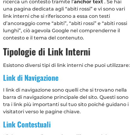
ricerca un contesto tramite l’
anchor text
. Se hai
una pagina dedicata agli “abiti rossi” e vi sono vari
link interni che si riferiscono a essa con testi
d’ancoraggio come “abiti”, “abiti rossi” e “abiti rossi
lunghi”, ciò agevola Google nel comprenderne il
contesto e il tema del contenuto.
Tipologie di Link Interni
Esistono diversi tipi di link interni che puoi utilizzare:
Link di Navigazione
I link di navigazione sono quelli che si trovano nella
barra di navigazione principale del sito. Questi sono
tra i link più importanti sul tuo sito poiché guidano i
visitatori verso le pagine chiave.
Link Contestuali