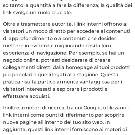
soltanto la quantità a fare la differenza; la qualità dei
link svolge un ruolo cruciale.
Oltre a trasmettere autorità, i link interni offrono ai
visitatori un modo diretto per accedere ai contenuti
di approfondimento o a contenuti che desideri
mettere in evidenza, migliorando così la loro
esperienza di navigazione. Per esempio, se hai un
negozio online, potresti desiderare di creare
collegamenti diretti dalla homepage ai tuoi prodotti
più popolari o quelli legati alla stagione. Questa
pratica risulta particolarmente vantaggiosa per i
visitatori interessati a esplorare i prodotti e
effettuare acquisti.
Inoltre, i motori di ricerca, tra cui Google, utilizzano i
link interni come punti di riferimento per scoprire
nuove pagine all’interno del tuo sito web. In
aggiunta, questi link interni forniscono ai motori di