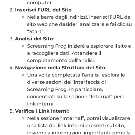
computer.
Inserisci l’URL del Sito
:
Nella barra degli indirizzi, inserisci l’URL del
sito web che desideri analizzare e fai clic su
“Start”.
Analisi del Sito
:
Screaming Frog inizierà a esplorare il sito e
a raccogliere dati. Attendere il
completamento dell’analisi.
Navigazione nella Struttura del Sito
:
Una volta completata l’analisi, esplora le
diverse sezioni dell’interfaccia di
Screaming Frog. In particolare,
concentrati sulla sezione “Internal” per i
link interni.
Verifica i Link Interni
:
Nella sezione “Internal”, potrai visualizzare
una lista dei link interni presenti sul sito,
insieme a informazioni importanti come la