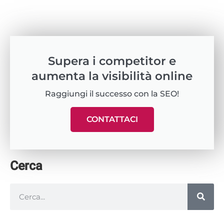
Supera i competitor e
aumenta la visibilità online
Raggiungi il successo con la SEO!
CONTATTACI
Cerca