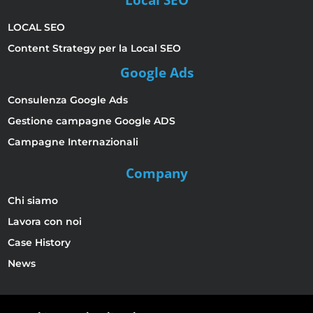
Local SEO
LOCAL SEO
Content Strategy per la Local SEO
Google Ads
Consulenza Google Ads
Gestione campagne Google ADS
Campagne Internazionali
Company
Chi siamo
Lavora con noi
Case History
News