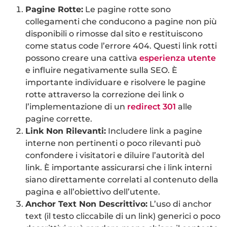
Pagine Rotte:
Le pagine rotte sono
collegamenti che conducono a pagine non più
disponibili o rimosse dal sito e restituiscono
come status code l’errore 404. Questi link rotti
possono creare una cattiva
esperienza utente
e influire negativamente sulla SEO. È
importante individuare e risolvere le pagine
rotte attraverso la correzione dei link o
l’implementazione di un
redirect 301
alle
pagine corrette.
Link Non Rilevanti:
Includere link a pagine
interne non pertinenti o poco rilevanti può
confondere i visitatori e diluire l’autorità del
link. È importante assicurarsi che i link interni
siano direttamente correlati al contenuto della
pagina e all’obiettivo dell’utente.
Anchor Text Non Descrittivo:
L’uso di anchor
text (il testo cliccabile di un link) generici o poco