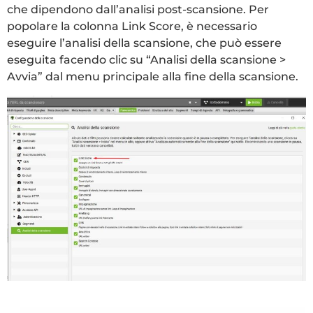
che dipendono dall’analisi post-scansione. Per
popolare la colonna Link Score, è necessario
eseguire l’analisi della scansione, che può essere
eseguita facendo clic su “Analisi della scansione >
Avvia” dal menu principale alla fine della scansione.