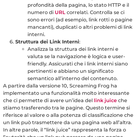
profondità della pagina, lo stato HTTP e il
numero di
URL
correlati. Controlla se ci
sono errori (ad esempio, link rotti o pagine
mancanti), duplicati o altri problemi di link
interni.
Struttura dei Link Interni
:
Analizza la struttura dei link interni e
valuta se la navigazione è logica e user-
friendly. Assicurati che i link interni siano
pertinenti e abbiano un significato
semantico all’interno del contenuto.
A partire dalla versione 10, Screaming Frog ha
implementato una funzionalità molto interessante
che ci permette di avere un’idea del
link juice
che
stiamo trasferendo tra le pagine. Questo termine si
riferisce al valore o alla potenza di classificazione che
un link può trasmettere da una pagina web all’altra.
In altre parole, il “link juice” rappresenta la forza o