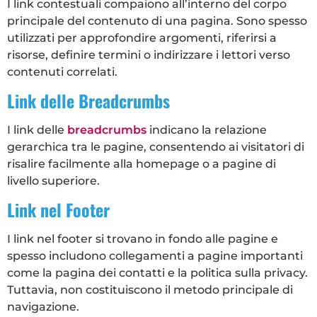
I link contestuali compaiono all’interno del corpo
principale del contenuto di una pagina. Sono spesso
utilizzati per approfondire argomenti, riferirsi a
risorse, definire termini o indirizzare i lettori verso
contenuti correlati.
Link delle Breadcrumbs
I link delle
breadcrumbs
indicano la relazione
gerarchica tra le pagine, consentendo ai visitatori di
risalire facilmente alla homepage o a pagine di
livello superiore.
Link nel Footer
I link nel footer si trovano in fondo alle pagine e
spesso includono collegamenti a pagine importanti
come la pagina dei contatti e la politica sulla privacy.
Tuttavia, non costituiscono il metodo principale di
navigazione.