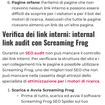
Pagine orfane:
Parliamo di pagine che non
ricevono nessun link interno e possono essere
difficili da scoprire per i visitatori e per il bot dei
motori di ricerca. Assicurati che tutte le pagine
ricevano almeno un link da un’altra pagina.
Verifica dei link interni: internal
link audit con Screaming Frog
Durante un
SEO audit
non può mancare il controllo
dei link interni. Per verificare la struttura del sito e i
vari collegamenti tra le pagine è possibile utilizzare
Screaming Frog, uno dei migliori tool SEO che non
può mancare nella cassetta degli attrezzi dello
specialista di
ottimizzazione per i motori di ricerca
.
Scarica e Avvia Screaming Frog
:
Prima di tutto, scarica ed avvia il software
Screaming Frog SEO Spider sul tuo