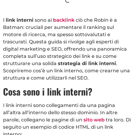
I
link interni
sono ai
backlink
ciò che Robin è a
Batman: cruciali per aumentare il ranking sul
motore di ricerca, ma spesso sottovalutati e
trascurati. Questa guida si rivolge agli esperti di
digital marketing e SEO, offrendo una panoramica
completa sull’uso strategico dei link e su come
strutturare una solida
strategia di link interni
.
Scopriremo cos’è un link interno, come crearne una
struttura e come utilizzarli nel SEO.
Cosa sono i link interni?
I link interni sono collegamenti da una pagina
all’altra all’interno dello stesso dominio. In altre
parole, collegano le pagine di un
sito web
tra loro. Di
seguito un esempio di codice HTML di un link
interno: