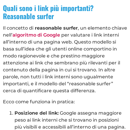
Quali sono i link più importanti?
Reasonable surfer
Il concetto di
reasonable surfer
, un elemento chiave
nell’
algoritmo di Google
per valutare i link interni
all’interno di una pagina web. Questo modello si
basa sull’idea che gli utenti online comportino in
modo ragionevole e che prestino maggiore
attenzione ai link che sembrano più rilevanti per il
contenuto della pagina in cui si trovano. In altre
parole, non tutti i link interni sono ugualmente
importanti, e il modello del “reasonable surfer”
cerca di quantificare questa differenza.
Ecco come funziona in pratica:
Posizione del link:
Google assegna maggiore
peso ai link interni che si trovano in posizioni
più visibili e accessibili all’interno di una pagina.