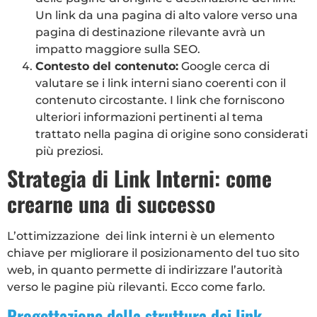
Un link da una pagina di alto valore verso una
pagina di destinazione rilevante avrà un
impatto maggiore sulla SEO.
Contesto del contenuto:
Google cerca di
valutare se i link interni siano coerenti con il
contenuto circostante. I link che forniscono
ulteriori informazioni pertinenti al tema
trattato nella pagina di origine sono considerati
più preziosi.
Strategia di Link Interni: come
crearne una di successo
L’ottimizzazione dei link interni è un elemento
chiave per migliorare il posizionamento del tuo sito
web, in quanto permette di indirizzare l’autorità
verso le pagine più rilevanti. Ecco come farlo.
Progettazione della struttura dei link