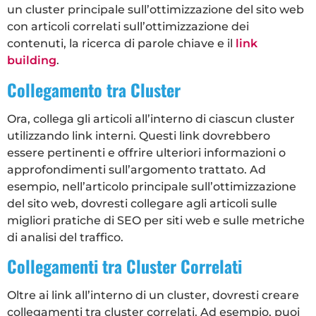
un cluster principale sull’ottimizzazione del sito web
con articoli correlati sull’ottimizzazione dei
contenuti, la ricerca di parole chiave e il
link
building
.
Collegamento tra Cluster
Ora, collega gli articoli all’interno di ciascun cluster
utilizzando link interni. Questi link dovrebbero
essere pertinenti e offrire ulteriori informazioni o
approfondimenti sull’argomento trattato. Ad
esempio, nell’articolo principale sull’ottimizzazione
del sito web, dovresti collegare agli articoli sulle
migliori pratiche di SEO per siti web e sulle metriche
di analisi del traffico.
Collegamenti tra Cluster Correlati
Oltre ai link all’interno di un cluster, dovresti creare
collegamenti tra cluster correlati. Ad esempio, puoi