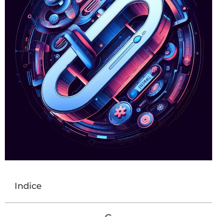
Indice