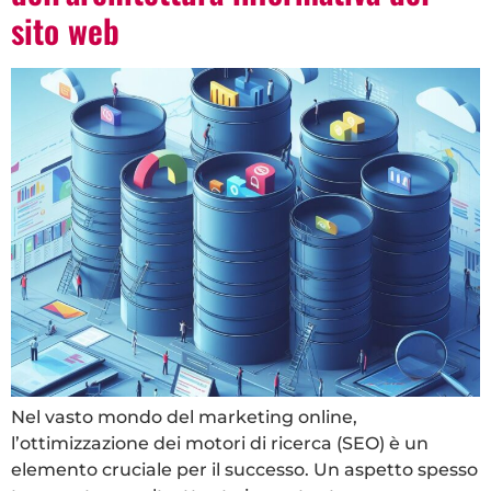
sito web
Nel vasto mondo del marketing online,
l’ottimizzazione dei motori di ricerca (SEO) è un
elemento cruciale per il successo. Un aspetto spesso