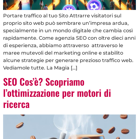
Portare traffico al tuo Sito Attrarre visitatori sul
proprio sito web può sembrare un’impresa ardua,
specialmente in un mondo digitale che cambia così
rapidamente. Come agenzia SEO con oltre dieci anni
di esperienza, abbiamo attraverso attraverso le
maree mutevoli del marketing online e stabilito
alcune strategie per generare prezioso traffico web.
Vediamole tutte. La Magia […]
SEO Cos’è? Scopriamo
l’ottimizzazione per motori di
ricerca