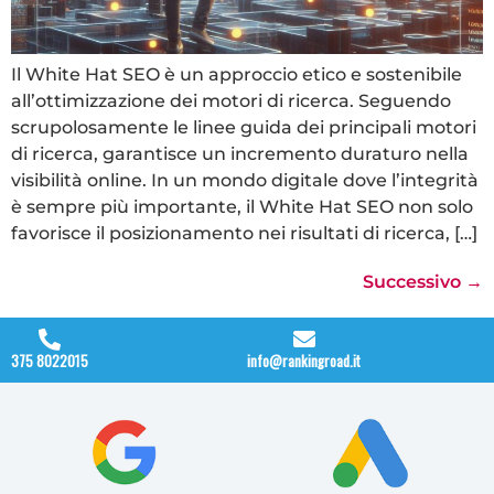
Il White Hat SEO è un approccio etico e sostenibile
all’ottimizzazione dei motori di ricerca. Seguendo
scrupolosamente le linee guida dei principali motori
di ricerca, garantisce un incremento duraturo nella
visibilità online. In un mondo digitale dove l’integrità
è sempre più importante, il White Hat SEO non solo
favorisce il posizionamento nei risultati di ricerca, […]
Successivo
→
375 8022015
info@rankingroad.it