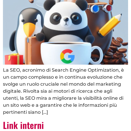
La SEO, acronimo di Search Engine Optimization, è
un campo complesso e in continua evoluzione che
svolge un ruolo cruciale nel mondo del marketing
digitale. Rivolta sia ai motori di ricerca che agli
utenti, la SEO mira a migliorare la visibilità online di
un sito web e a garantire che le informazioni più
pertinenti siano […]
Link interni