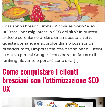
Cosa sono i breadcrumbs? A cosa servono? Puoi
utilizzarli per migliorare la SEO del sito? In questo
articolo cerchiamo di dare una risposta a tutte
queste domande e approfondiamo cosa sono i
breadcrumbs, l’importanza che hanno per gli utenti,
il motivo per cui Google li considera un fattore di
ranking rilevante e perché sono una […]
Come conquistare i clienti
bresciani con l’ottimizzazione SEO
UX