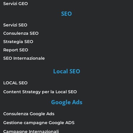
Servizi GEO
SEO
Servizi SEO
Consulenza SEO
Strategia SEO
Report SEO
SEO Internazionale
Local SEO
LOCAL SEO
Content Strategy per la Local SEO
Google Ads
Consulenza Google Ads
Gestione campagne Google ADS
Campagne Internazionali