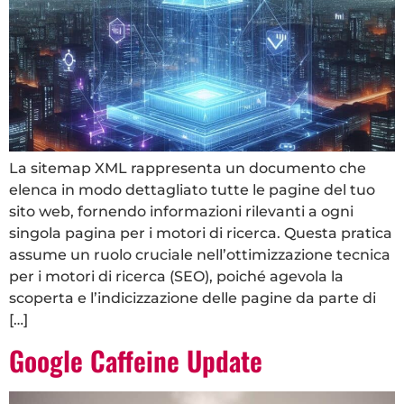
La sitemap XML rappresenta un documento che
elenca in modo dettagliato tutte le pagine del tuo
sito web, fornendo informazioni rilevanti a ogni
singola pagina per i motori di ricerca. Questa pratica
assume un ruolo cruciale nell’ottimizzazione tecnica
per i motori di ricerca (SEO), poiché agevola la
scoperta e l’indicizzazione delle pagine da parte di
[…]
Google Caffeine Update