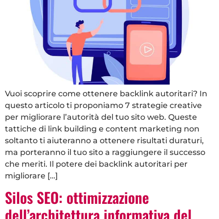
Vuoi scoprire come ottenere backlink autoritari? In
questo articolo ti proponiamo 7 strategie creative
per migliorare l’autorità del tuo sito web. Queste
tattiche di link building e content marketing non
soltanto ti aiuteranno a ottenere risultati duraturi,
ma porteranno il tuo sito a raggiungere il successo
che meriti. Il potere dei backlink autoritari per
migliorare […]
Silos SEO: ottimizzazione
dell’architettura informativa del