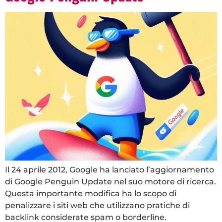
Il 24 aprile 2012, Google ha lanciato l’aggiornamento
di Google Penguin Update nel suo motore di ricerca.
Questa importante modifica ha lo scopo di
penalizzare i siti web che utilizzano pratiche di
backlink considerate spam o borderline.