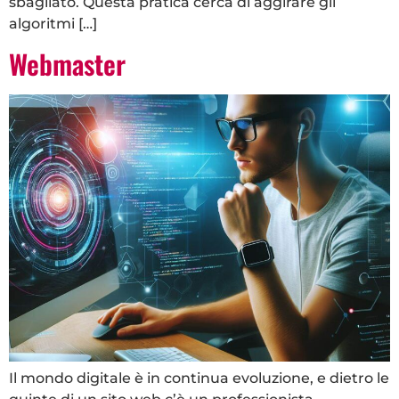
sbagliato. Questa pratica cerca di aggirare gli
algoritmi […]
Webmaster
Il mondo digitale è in continua evoluzione, e dietro le