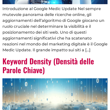
Introduzione al Google Medic Update Nel sempre
mutevole panorama delle ricerche online, gli
aggiornamenti dell’algoritmo di Google giocano un
ruolo cruciale nel determinare la visibilità e il
posizionamento dei siti web. Uno di questi
aggiornamenti significativi che ha scatenato
reazioni nel mondo del marketing digitale è il Google
Medic Update. Il grande impatto sui siti a […]
Keyword Density (Densità delle
Parole Chiave)