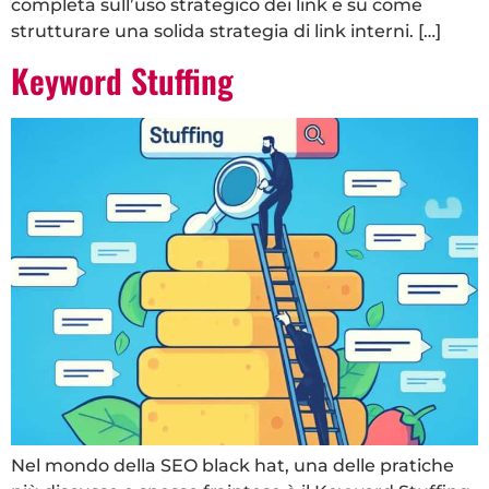
completa sull’uso strategico dei link e su come
strutturare una solida strategia di link interni. […]
Keyword Stuffing
Nel mondo della SEO black hat, una delle pratiche