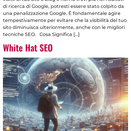
di ricerca di Google, potresti essere stato colpito da
una penalizzazione Google. È fondamentale agire
tempestivamente per evitare che la visibilità del tuo
sito diminuisca ulteriormente, anche con le migliori
tecniche SEO. Cosa Significa […]
White Hat SEO