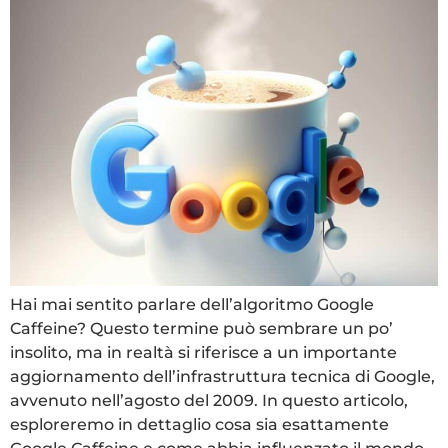
Hai mai sentito parlare dell’algoritmo Google
Caffeine? Questo termine può sembrare un po’
insolito, ma in realtà si riferisce a un importante
aggiornamento dell’infrastruttura tecnica di Google,
avvenuto nell’agosto del 2009. In questo articolo,
esploreremo in dettaglio cosa sia esattamente