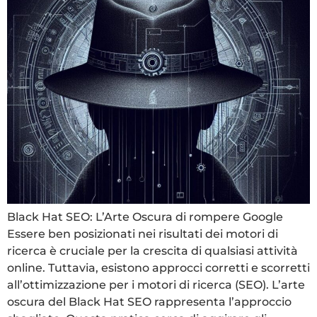
Black Hat SEO: L’Arte Oscura di rompere Google
Essere ben posizionati nei risultati dei motori di
ricerca è cruciale per la crescita di qualsiasi attività
online. Tuttavia, esistono approcci corretti e scorretti
all’ottimizzazione per i motori di ricerca (SEO). L’arte
oscura del Black Hat SEO rappresenta l’approccio