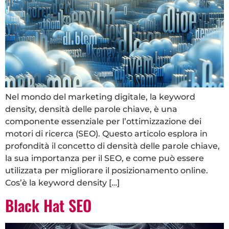
Nel mondo del marketing digitale, la keyword
density, densità delle parole chiave, è una
componente essenziale per l’ottimizzazione dei
motori di ricerca (SEO). Questo articolo esplora in
profondità il concetto di densità delle parole chiave,
la sua importanza per il SEO, e come può essere
utilizzata per migliorare il posizionamento online.
Cos’è la keyword density […]
Black Hat SEO