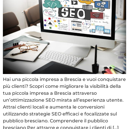
Hai una piccola impresa a Brescia e vuoi conquistare
più clienti? Scopri come migliorare la visibilità della
tua piccola impresa a Brescia attraverso
un’ottimizzazione SEO mirata all’esperienza utente.
Attrai clienti locali e aumenta le conversioni
utilizzando strategie SEO efficaci e focalizzate sul
pubblico bresciano. Comprendere il pubblico
bresciano Per attrarre e conquistare i clienti di […]