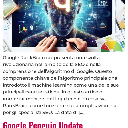
Google RankBrain rappresenta una svolta
rivoluzionaria nell’ambito della SEO e nella
comprensione dell’algoritmo di Google. Questo
componente chiave dell’algoritmo principale dha
introdotto il machine learning come una delle sue
principali caratteristiche. In questo articolo,
immergiamoci nei dettagli tecnici di cosa sia
RankBrain, come funziona e quali implicazioni ha
per gli specialisti SEO. La data di […]
Google Penguin Update