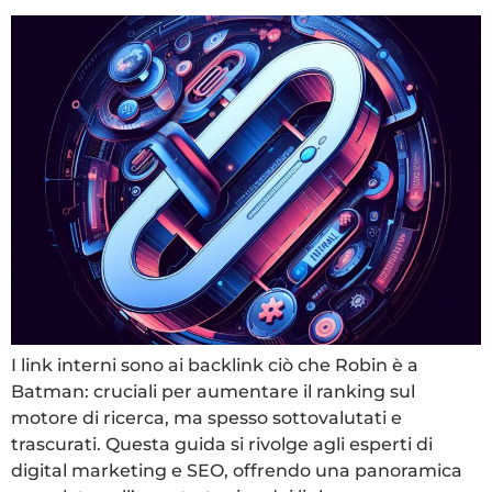
I link interni sono ai backlink ciò che Robin è a
Batman: cruciali per aumentare il ranking sul
motore di ricerca, ma spesso sottovalutati e
trascurati. Questa guida si rivolge agli esperti di
digital marketing e SEO, offrendo una panoramica