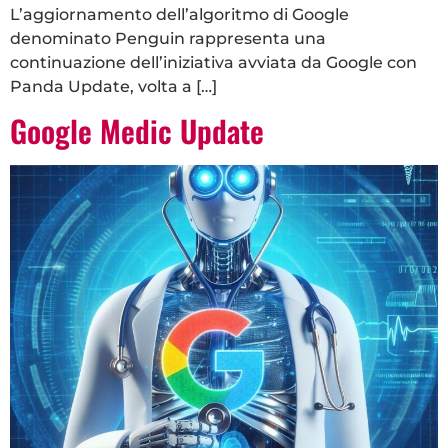
L’aggiornamento dell’algoritmo di Google
denominato Penguin rappresenta una
continuazione dell’iniziativa avviata da Google con
Panda Update, volta a […]
Google Medic Update