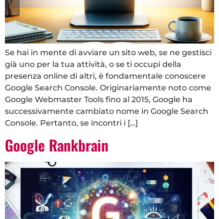
Se hai in mente di avviare un sito web, se ne gestisci
già uno per la tua attività, o se ti occupi della
presenza online di altri, è fondamentale conoscere
Google Search Console. Originariamente noto come
Google Webmaster Tools fino al 2015, Google ha
successivamente cambiato nome in Google Search
Console. Pertanto, se incontri i […]
Google Rankbrain