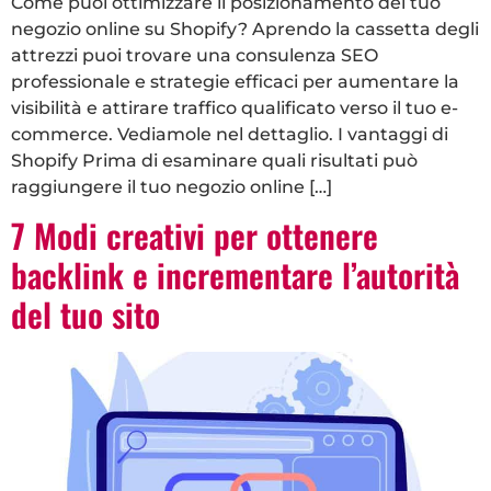
Come puoi ottimizzare il posizionamento del tuo
negozio online su Shopify? Aprendo la cassetta degli
attrezzi puoi trovare una consulenza SEO
professionale e strategie efficaci per aumentare la
visibilità e attirare traffico qualificato verso il tuo e-
commerce. Vediamole nel dettaglio. I vantaggi di
Shopify Prima di esaminare quali risultati può
raggiungere il tuo negozio online […]
7 Modi creativi per ottenere
backlink e incrementare l’autorità
del tuo sito