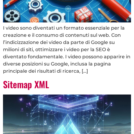
I video sono diventati un formato essenziale per la
creazione e il consumo di contenuti sul web. Con
l’indicizzazione dei video da parte di Google su
milioni di siti, ottimizzare i video per la SEO è
diventato fondamentale. I video possono apparire in
diverse posizioni su Google, inclusa la pagina
principale dei risultati di ricerca, […]
Sitemap XML